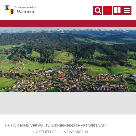
DE
VERWALTUNGSGEMEINSCHAFT WEITNAU
SIE SIND HIER:
AKTUELLES
NEWSARCHIV