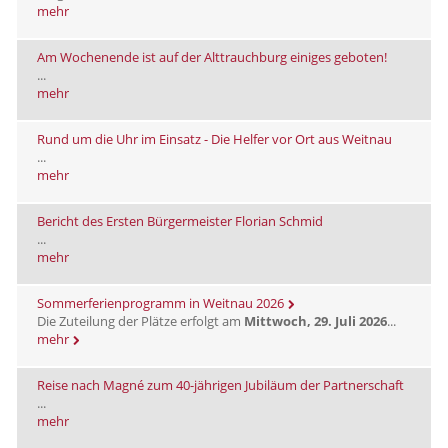
mehr
Am Wochenende ist auf der Alttrauchburg einiges geboten!
...
mehr
Rund um die Uhr im Einsatz - Die Helfer vor Ort aus Weitnau
...
mehr
Bericht des Ersten Bürgermeister Florian Schmid
...
mehr
Sommerferienprogramm in Weitnau 2026
Die Zuteilung der Plätze erfolgt am
Mittwoch, 29. Juli 2026
...
mehr
Reise nach Magné zum 40-jährigen Jubiläum der Partnerschaft
...
mehr