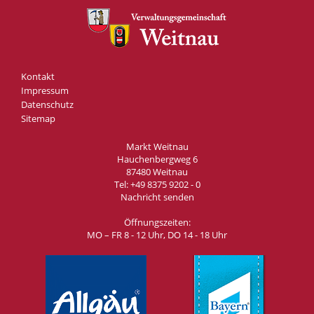
Kontakt
Impressum
Datenschutz
Sitemap
Markt Weitnau
Hauchenbergweg 6
87480 Weitnau
Tel:
+49 8375 9202 - 0
Nachricht senden
Öffnungszeiten:
MO – FR 8 - 12 Uhr, DO 14 - 18 Uhr