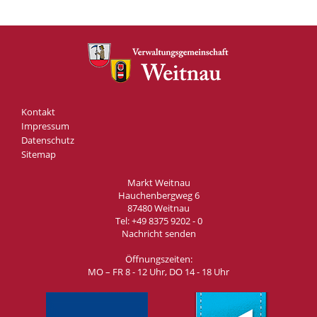
Kontakt
Impressum
Datenschutz
Sitemap
Markt Weitnau
Hauchenbergweg 6
87480 Weitnau
Tel:
+49 8375 9202 - 0
Nachricht senden
Öffnungszeiten:
MO – FR 8 - 12 Uhr, DO 14 - 18 Uhr