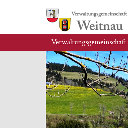
Verwaltungsgemeinschaft