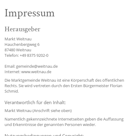
Impressum
Herausgeber
Markt Weitnau
Hauchenbergweg 6
87480 Weitnau
Telefon: +49 8375 9202-0
Email: gemeinde@weitnau.de
Internet: www.weitnau.de
Die Marktgemeinde Weitnau ist eine Körperschaft des öffentlichen
Rechts. Sie wird vertreten durch den Ersten Bürgermeister Florian
Schmid.
Verantwortlich für den Inhalt:
Markt Weitnau (Anschrift siehe oben)
Namentlich gekennzeichnete Internetseiten geben die Auffassung
und Erkenntnisse der genannten Personen wieder.
Nutzungsbedingungen und Copyright: