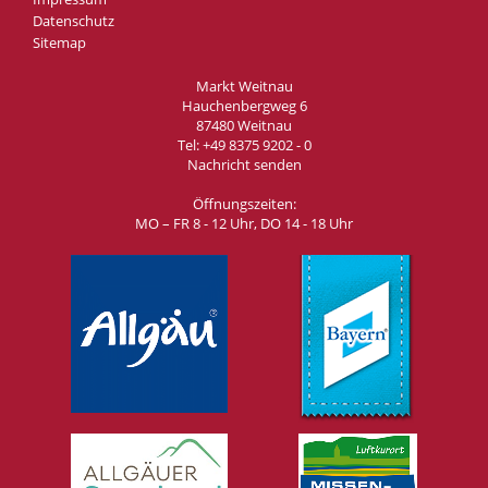
Datenschutz
Sitemap
Markt Weitnau
Hauchenbergweg 6
87480 Weitnau
Tel:
+49 8375 9202 - 0
Nachricht senden
Öffnungszeiten:
MO – FR 8 - 12 Uhr, DO 14 - 18 Uhr