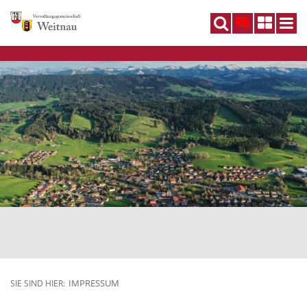
DE
IMPRESSUM
SIE SIND HIER: