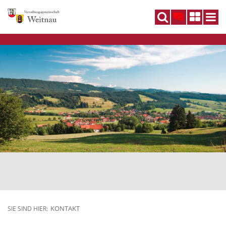
DE
KONTAKT
SIE SIND HIER: