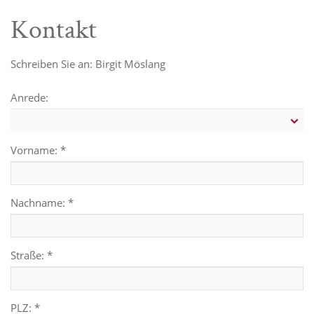
Kontakt
Schreiben Sie an: Birgit Möslang
Anrede:
Vorname: *
Nachname: *
Straße: *
PLZ: *