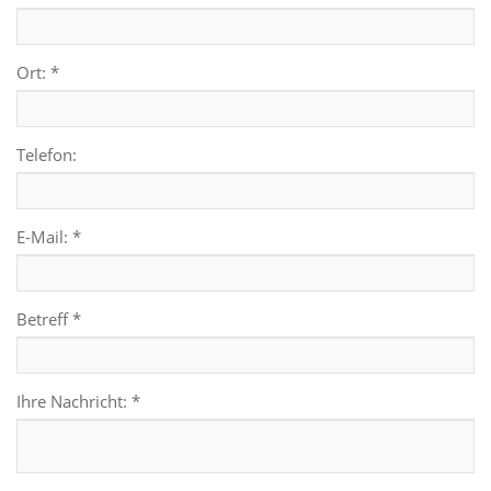
Ort: *
Telefon:
E-Mail: *
Betreff *
Ihre Nachricht: *