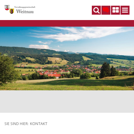
DE
KONTAKT
SIE SIND HIER: