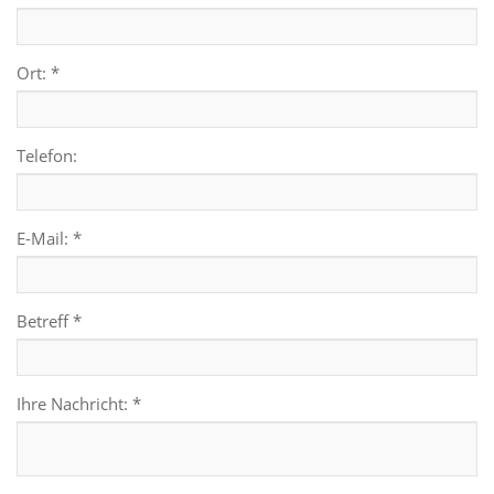
Ort: *
Telefon:
E-Mail: *
Betreff *
Ihre Nachricht: *