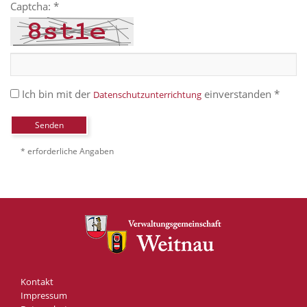
Captcha: *
Ich bin mit der
einverstanden *
Datenschutzunterrichtung
Senden
* erforderliche Angaben
Kontakt
Impressum