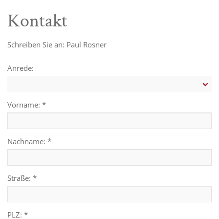
Kontakt
Schreiben Sie an: Paul Rosner
Anrede:
Vorname: *
Nachname: *
Straße: *
PLZ: *