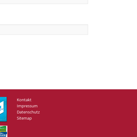
Kontakt
Impressum
Datenschutz
Sitemap