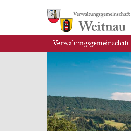
Verwaltungsgemeinschaft