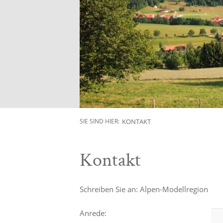
KONTAKT
SIE SIND HIER:
Kontakt
Schreiben Sie an: Alpen-Modellregion
Anrede: