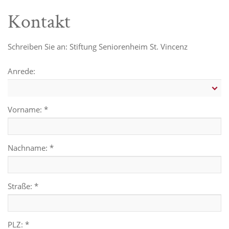
Kontakt
Schreiben Sie an: Stiftung Seniorenheim St. Vincenz
Anrede:
Vorname: *
Nachname: *
Straße: *
PLZ: *