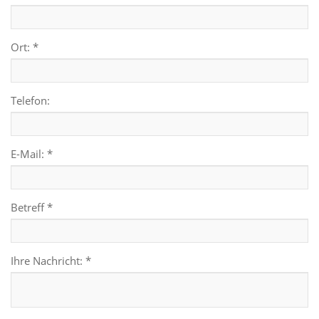
Ort: *
Telefon:
E-Mail: *
Betreff *
Ihre Nachricht: *