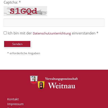
Captcha: *
Ich bin mit der
einverstanden *
Datenschutzunterrichtung
Senden
* erforderliche Angaben
Kontakt
Impressum