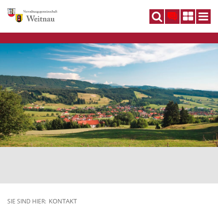
DE
KONTAKT
SIE SIND HIER: