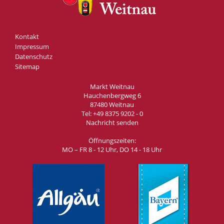
Kontakt
Impressum
Datenschutz
Sitemap
Markt Weitnau
Hauchenbergweg 6
87480 Weitnau
Tel:
+49 8375 9202 - 0
Nachricht senden
Öffnungszeiten:
MO – FR 8 - 12 Uhr, DO 14 - 18 Uhr