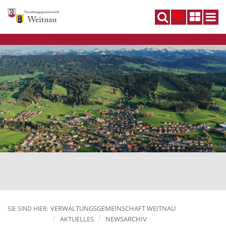
DE
VERWALTUNGSGEMEINSCHAFT WEITNAU
SIE SIND HIER:
AKTUELLES
NEWSARCHIV