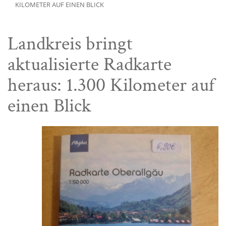
KILOMETER AUF EINEN BLICK
Landkreis bringt
aktualisierte Radkarte
heraus: 1.300 Kilometer auf
einen Blick