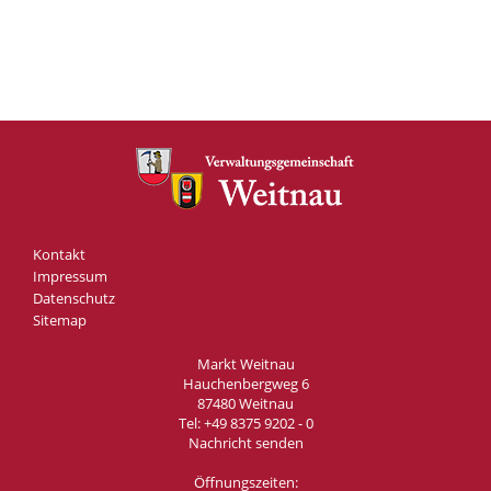
Kontakt
Impressum
Datenschutz
Sitemap
Markt Weitnau
Hauchenbergweg 6
87480 Weitnau
Tel:
+49 8375 9202 - 0
Nachricht senden
Öffnungszeiten: