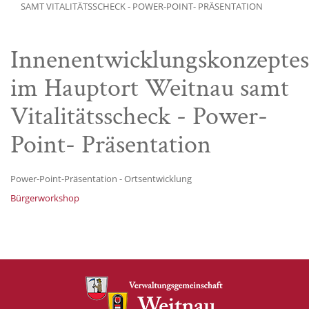
SAMT VITALITÄTSSCHECK - POWER-POINT- PRÄSENTATION
Innenentwicklungskonzeptes
im Hauptort Weitnau samt
Vitalitätsscheck - Power-
Point- Präsentation
Power-Point-Präsentation - Ortsentwicklung
Bürgerworkshop