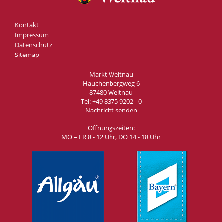
Kontakt
Impressum
Datenschutz
Sitemap
Markt Weitnau
Hauchenbergweg 6
87480 Weitnau
Tel:
+49 8375 9202 - 0
Nachricht senden
Öffnungszeiten:
MO – FR 8 - 12 Uhr, DO 14 - 18 Uhr