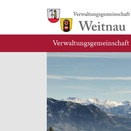
Verwaltungsgemeinschaft