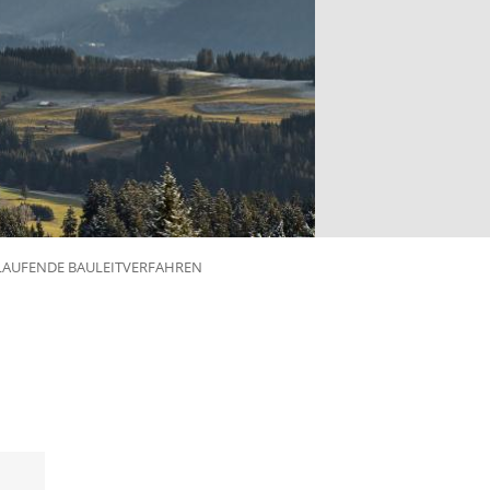
LAUFENDE BAULEITVERFAHREN