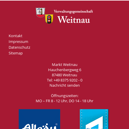
Kontakt
Impressum
Datenschutz
Sitemap
Markt Weitnau
Hauchenbergweg 6
87480 Weitnau
Tel:
+49 8375 9202 - 0
Nachricht senden
Öffnungszeiten:
MO – FR 8 - 12 Uhr, DO 14 - 18 Uhr