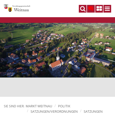
DE
MARKT WEITNAU
POLITIK
SIE SIND HIER:
SATZUNGEN/VERORDNUNGEN
SATZUNGEN