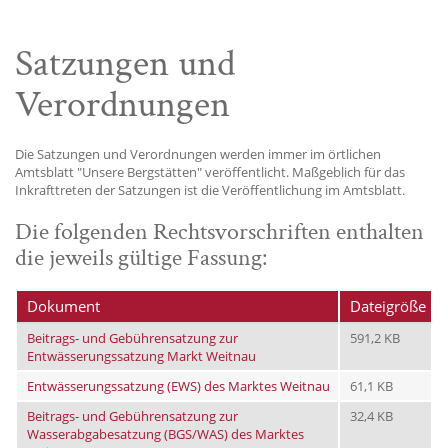
Satzungen und
Verordnungen
Die Satzungen und Verordnungen werden immer im örtlichen
Amtsblatt "Unsere Bergstätten" veröffentlicht. Maßgeblich für das
Inkrafttreten der Satzungen ist die Veröffentlichung im Amtsblatt.
Die folgenden Rechtsvorschriften enthalten
die jeweils gültige Fassung:
Dokument
Dateigröße
Beitrags- und Gebührensatzung zur
591,2 KB
Entwässerungssatzung Markt Weitnau
Entwässerungssatzung (EWS) des Marktes Weitnau
61,1 KB
Beitrags- und Gebührensatzung zur
32,4 KB
Wasserabgabesatzung (BGS/WAS) des Marktes