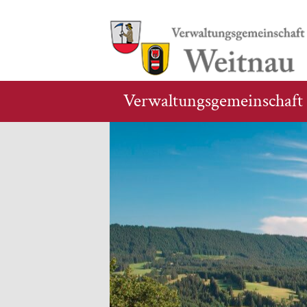
Verwaltungsgemeinschaft