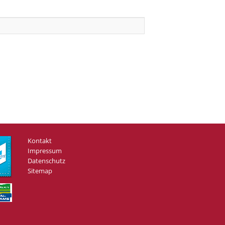
Kontakt
Impressum
Datenschutz
Sitemap