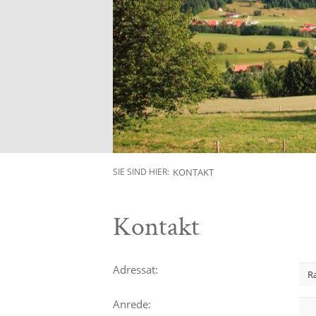
KONTAKT
SIE SIND HIER:
Kontakt
Adressat:
Anrede: