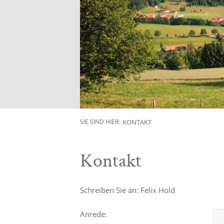
KONTAKT
SIE SIND HIER:
Kontakt
Schreiben Sie an: Felix Hold
Anrede: