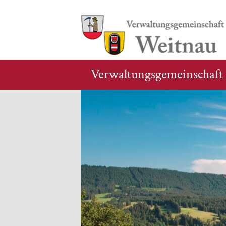
Verwaltungsgemeinschaft