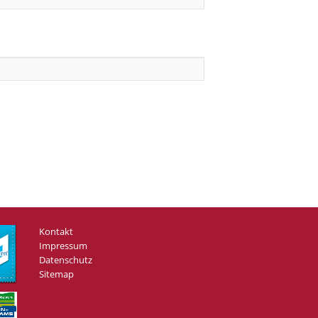
Kontakt
Impressum
Datenschutz
Sitemap