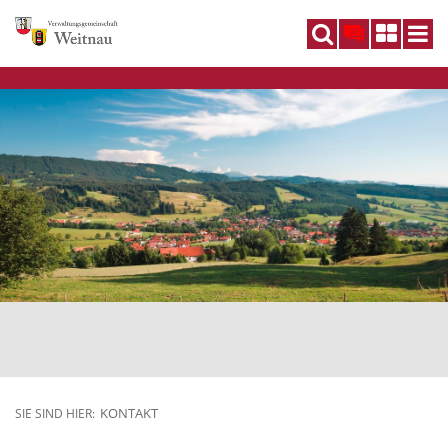
DE
KONTAKT
SIE SIND HIER: