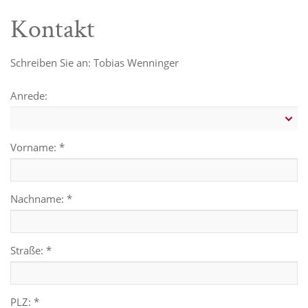
Kontakt
Schreiben Sie an: Tobias Wenninger
Anrede:
Vorname: *
Nachname: *
Straße: *
PLZ: *