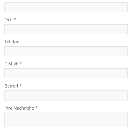
Ort: *
Telefon:
E-Mail: *
Betreff *
Ihre Nachricht: *